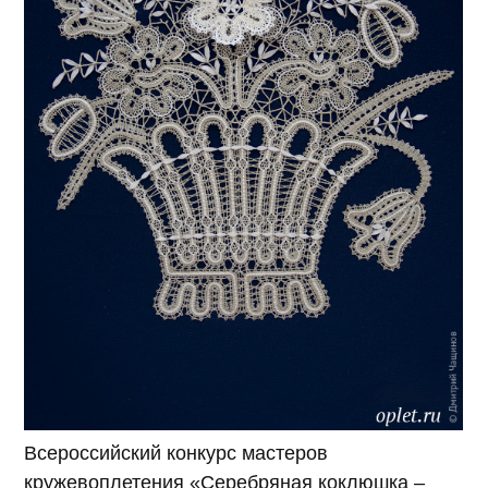
Всероссийский конкурс мастеров
кружевоплетения «Серебряная коклюшка –