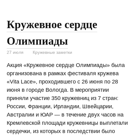
Кружевное сердце
Олимпиады
27 июля
Кружевные заметки
Акция «Кружевное сердце Олимпиады» была
организована в рамках фестиваля кружева
«Vita Lace», проходившего с 26 июня по 28
июня в городе Вологда. В мероприятии
приняли участие 350 кружевниц из 7 стран:
России, Франции, Ирландии, Швейцарии,
Австралии и ЮАР — в течение двух часов на
Кремлевской площади кружевницы выплетали
сердечки, из которых в последствии было