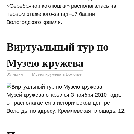
«Серебряной коклюшки» располагалась на
первом этаже юго-западной башни
Вологодского кремля.
Виртуальный тур по
Музею кружева
05 июня
Музей кружева в Вологде
Музей кружева открылся 3 ноября 2010 года,
он располагается в историческом центре
Вологды по адресу: Кремлёвская площадь, 12.