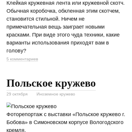
Клейкая кружевная лента или кружевной скотч.
Обычная коробочка, обкленная этим скотчем,
становится стильной. Ничем не
примечательная вещь заиграет новыми
красками. При виде этого чуда техники, какие
варианты использования приходят вам в
голову?
5 комментариев
Польское кружево
29 октября
Иноземное кружево
Фоторепортаж с выставки «Польское кружево г.
Бобова» в Симоновском корпусе Вологодского
кремля.