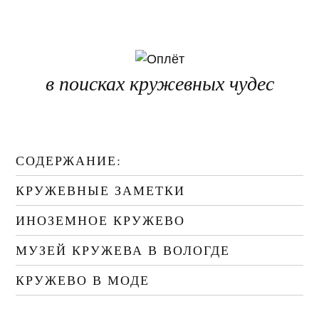
в поисках кружевных чудес
СОДЕРЖАНИЕ:
КРУЖЕВНЫЕ ЗАМЕТКИ
ИНОЗЕМНОЕ КРУЖЕВО
МУЗЕЙ КРУЖЕВА В ВОЛОГДЕ
КРУЖЕВО В МОДЕ