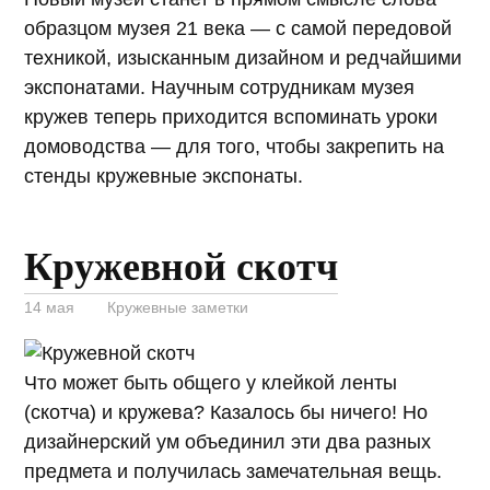
образцом музея 21 века — с самой передовой
техникой, изысканным дизайном и редчайшими
экспонатами. Научным сотрудникам музея
кружев теперь приходится вспоминать уроки
домоводства — для того, чтобы закрепить на
стенды кружевные экспонаты.
Кружевной скотч
14 мая
Кружевные заметки
Что может быть общего у клейкой ленты
(скотча) и кружева? Казалось бы ничего! Но
дизайнерский ум объединил эти два разных
предмета и получилась замечательная вещь.