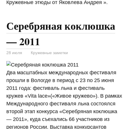
Кружевные этюды от Яковлева Андрея ».
Серебряная коклюшка
— 2011
28 июля
Кружевные заметки
Два масштабных международных фестиваля
прошли в Вологде в период с 23 по 25 июня
2011 года: фестиваль льна и фестиваль
кружев «Vita lace»(«Живое кружево»). В рамках
Международного фестиваля льна состоялся
второй этап конкурса «Серебряная коклюшка
— 2011», куда съехались 66 участников из
регионов России. Выставка конкурсантов