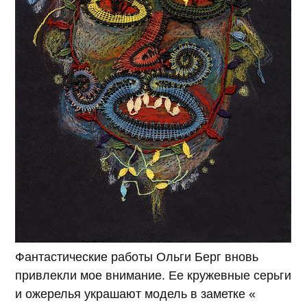
Фантастические работы Ольги Берг вновь
привлекли мое внимание. Ее кружевные серьги
и ожерелья украшают модель в заметке «