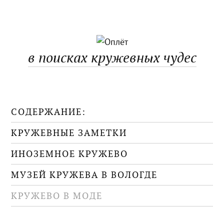
в поисках кружевных чудес
СОДЕРЖАНИЕ:
КРУЖЕВНЫЕ ЗАМЕТКИ
ИНОЗЕМНОЕ КРУЖЕВО
МУЗЕЙ КРУЖЕВА В ВОЛОГДЕ
КРУЖЕВО В МОДЕ